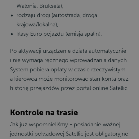
Walonia, Bruksela),
rodzaju drogi (autostrada, droga
krajowa/lokalna),
klasy Euro pojazdu (emisja spalin).
Po aktywacji urządzenie działa automatycznie
i nie wymaga ręcznego wprowadzania danych.
System pobiera opłaty w czasie rzeczywistym,
a kierowca może monitorować stan konta oraz
historię przejazdów przez portal online Satellic.
Kontrole na trasie
Jak już wspomnieliśmy - posiadanie ważnej
jednostki pokładowej Satellic jest obligatoryjne