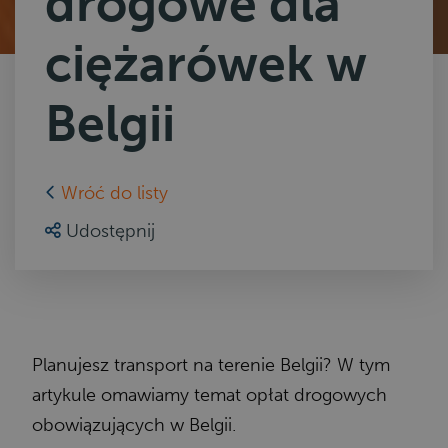
drogowe dla
ciężarówek w
Belgii
Wróć do listy
Udostępnij
Planujesz transport na terenie Belgii? W tym
artykule omawiamy temat opłat drogowych
obowiązujących w Belgii.