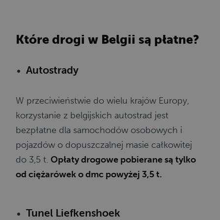
Które drogi w Belgii są płatne?
Autostrady
W przeciwieństwie do wielu krajów Europy,
korzystanie z belgijskich autostrad jest
bezpłatne dla samochodów osobowych i
pojazdów o dopuszczalnej masie całkowitej
do 3,5 t.
Opłaty drogowe pobierane są tylko
od ciężarówek o dmc powyżej 3,5 t.
Tunel Liefkenshoek