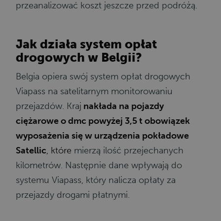
przeanalizować koszt jeszcze przed podróżą.
Jak działa system opłat
drogowych w Belgii?
Belgia opiera swój system opłat drogowych
Viapass na satelitarnym monitorowaniu
przejazdów. Kraj
nakłada na pojazdy
ciężarowe o dmc powyżej 3,5 t obowiązek
wyposażenia się w urządzenia pokładowe
Satellic
, które
mierzą ilość przejechanych
kilometrów. Następnie dane wpływają do
systemu Viapass, który nalicza opłaty za
przejazdy drogami płatnymi.