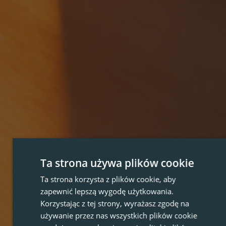
Ta strona używa plików cookie
Ta strona korzysta z plików cookie, aby
zapewnić lepszą wygodę użytkowania.
Korzystając z tej strony, wyrażasz zgodę na
używanie przez nas wszystkich plików cookie