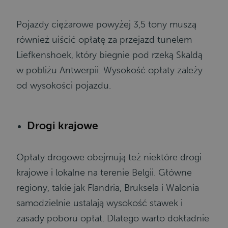
Pojazdy ciężarowe powyżej 3,5 tony muszą
również uiścić opłatę za przejazd tunelem
Liefkenshoek, który biegnie pod rzeką Skaldą
w pobliżu Antwerpii. Wysokość opłaty zależy
od wysokości pojazdu.
Drogi krajowe
Opłaty drogowe obejmują też niektóre drogi
krajowe i lokalne na terenie Belgii. Główne
regiony, takie jak Flandria, Bruksela i Walonia
samodzielnie ustalają wysokość stawek i
zasady poboru opłat. Dlatego warto dokładnie