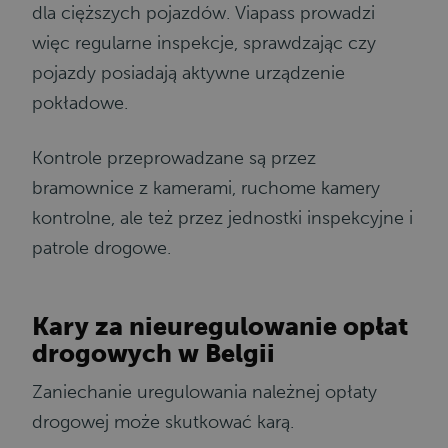
dla cięższych pojazdów. Viapass prowadzi
więc regularne inspekcje, sprawdzając czy
pojazdy posiadają aktywne urządzenie
pokładowe.
Kontrole przeprowadzane są przez
bramownice z kamerami, ruchome kamery
kontrolne, ale też przez jednostki inspekcyjne i
patrole drogowe.
Kary za nieuregulowanie opłat
drogowych w Belgii
Zaniechanie uregulowania należnej opłaty
drogowej może skutkować karą.