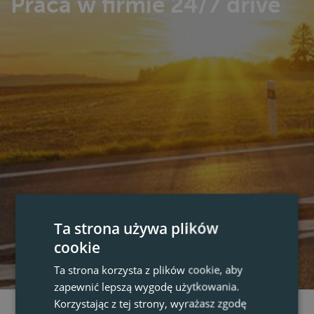
Praca w firmie 24/7 drive
Ta strona używa plików
cookie
Ta strona korzysta z plików cookie, aby
zapewnić lepszą wygodę użytkowania.
Korzystając z tej strony, wyrażasz zgodę