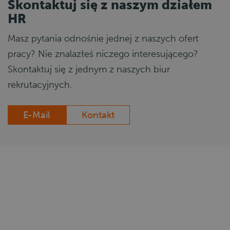
Skontaktuj się z naszym działem
HR
Masz pytania odnośnie jednej z naszych ofert
pracy? Nie znalazłeś niczego interesującego?
Skontaktuj się z jednym z naszych biur
rekrutacyjnych.
E-Mail
Kontakt