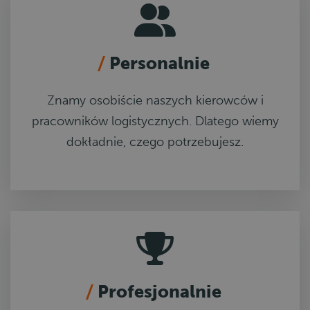
Personalnie
Znamy osobiście naszych kierowców i
pracowników logistycznych. Dlatego wiemy
dokładnie, czego potrzebujesz.
Profesjonalnie