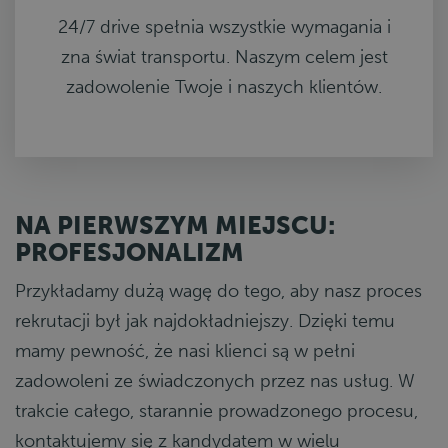
24/7 drive spełnia wszystkie wymagania i
zna świat transportu. Naszym celem jest
zadowolenie Twoje i naszych klientów.
NA PIERWSZYM MIEJSCU:
PROFESJONALIZM
Przykładamy dużą wagę do tego, aby nasz proces
rekrutacji był jak najdokładniejszy. Dzięki temu
mamy pewność, że nasi klienci są w pełni
zadowoleni ze świadczonych przez nas usług. W
trakcie całego, starannie prowadzonego procesu,
kontaktujemy się z kandydatem w wielu