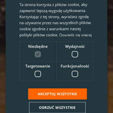
Ta strona korzysta z plików cookie, aby
zapewnić lepszą wygodę użytkowania.
Korzystając z tej strony, wyrażasz zgodę
na używanie przez nas wszystkich plików
cookie zgodnie z warunkami naszej
polityki plików cookie.
Dowiedz się więcej
Niezbędne
Wydajność
Targetowanie
Funkcjonalność
AKCEPTUJ WSZYSTKIE
ODRZUĆ WSZYSTKIE