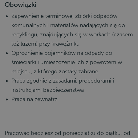
Obowiązki
Zapewnienie terminowej zbiórki odpadów
komunalnych i materiałów nadających się do
recyklingu, znajdujących się w workach (czasem
też luzem) przy krawężniku
Opróżnienie pojemników na odpady do
śmieciarki i umieszczenie ich z powrotem w
miejscu, z którego zostały zabrane
Praca zgodnie z zasadami, procedurami i
instrukcjami bezpieczeństwa
Praca na zewnątrz
Pracować będziesz od poniedziałku do piątku, od