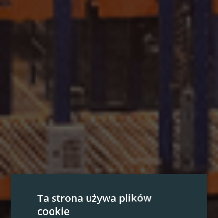
Ta strona używa plików
cookie