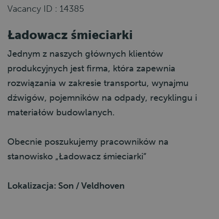
Vacancy ID : 14385
Ładowacz śmieciarki
Jednym z naszych głównych klientów
produkcyjnych jest firma, która zapewnia
rozwiązania w zakresie transportu, wynajmu
dźwigów, pojemników na odpady, recyklingu i
materiałów budowlanych.
Obecnie poszukujemy pracowników na
stanowisko „Ładowacz śmieciarki”
Lokalizacja: Son / Veldhoven