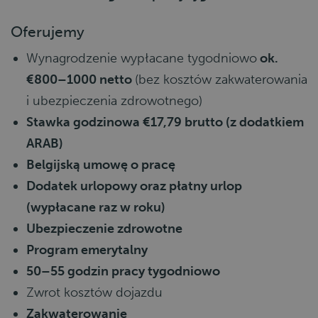
Oferujemy
Wynagrodzenie wypłacane tygodniowo
ok.
€800–1000 netto
(bez kosztów zakwaterowania
i ubezpieczenia zdrowotnego)
Stawka godzinowa €17,79 brutto (z dodatkiem
ARAB)
Belgijską umowę o pracę
Dodatek urlopowy oraz płatny urlop
(wypłacane raz w roku)
Ubezpieczenie zdrowotne
Program emerytalny
50–55 godzin pracy tygodniowo
Zwrot kosztów dojazdu
Zakwaterowanie