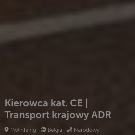
Kierowca kat. CE |
Transport krajowy ADR
Molinfaing
Belgia
Narodowy