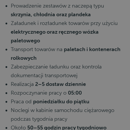
Prowadzenie zestawów z naczepą typu
skrzynia, chłodnia oraz plandeka
Załadunek i rozładunek towarów przy użyciu
elektrycznego oraz ręcznego wózka
paletowego
Transport towarów na
paletach i kontenerach
rolkowych
Zabezpieczanie ładunku oraz kontrola
dokumentacji transportowej
Realizacja
2–5 dostaw dziennie
Rozpoczynanie pracy o
05:00
Praca od
poniedziałku do piątku
Noclegi w kabinie samochodu ciężarowego
podczas tygodnia pracy
Około
50–55 godzin pracy tygodniowo