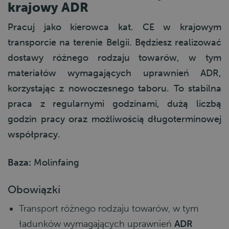
krajowy ADR
Pracuj jako kierowca kat. CE w krajowym
transporcie na terenie Belgii. Będziesz realizować
dostawy różnego rodzaju towarów, w tym
materiałów wymagających uprawnień ADR,
korzystając z nowoczesnego taboru. To stabilna
praca z regularnymi godzinami, dużą liczbą
godzin pracy oraz możliwością długoterminowej
współpracy.
Baza:
Molinfaing
Obowiązki
Transport różnego rodzaju towarów, w tym
ładunków wymagających uprawnień
ADR