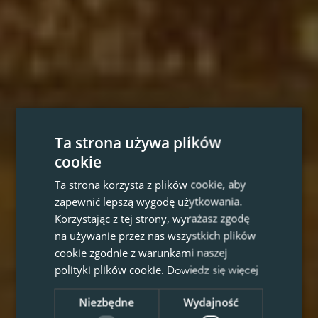
Ta strona używa plików
cookie
Ta strona korzysta z plików cookie, aby
zapewnić lepszą wygodę użytkowania.
Korzystając z tej strony, wyrażasz zgodę
na używanie przez nas wszystkich plików
cookie zgodnie z warunkami naszej
polityki plików cookie.
Dowiedz się więcej
Niezbędne
Wydajność