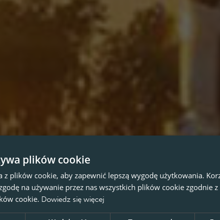
żywa plików cookie
a z plików cookie, aby zapewnić lepszą wygodę użytkowania. Korzy
 zgodę na używanie przez nas wszystkich plików cookie zgodnie 
lików cookie.
Dowiedz się więcej