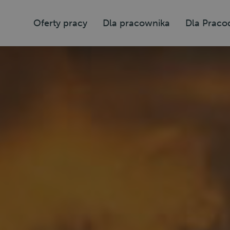
Oferty pracy
Dla pracownika
Dla Prac