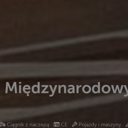
- Międzynarodowy
Ciągnik z naczepą
CE
Pojazdy i maszyny