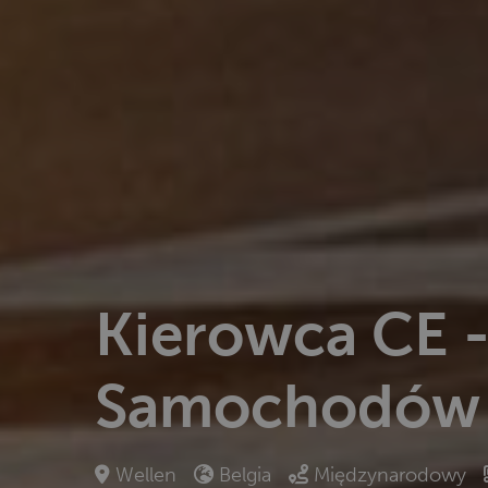
Kierowca CE 
Samochodów
Wellen
Belgia
Międzynarodowy