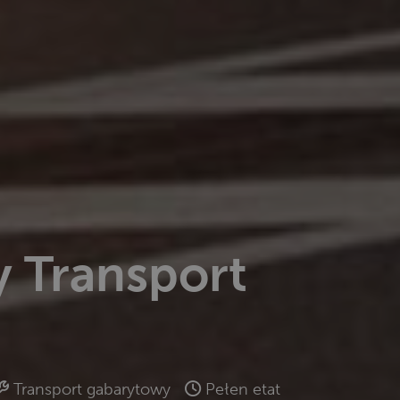
 Transport
Transport gabarytowy
Pełen etat