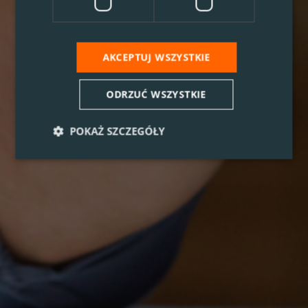
AKCEPTUJ WSZYSTKIE
ODRZUĆ WSZYSTKIE
POKAŻ SZCZEGÓŁY