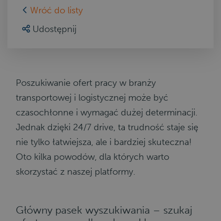
Wróć do listy
Udostępnij
Poszukiwanie ofert pracy w branży
transportowej i logistycznej może być
czasochłonne i wymagać dużej determinacji.
Jednak dzięki 24/7 drive, ta trudność staje się
nie tylko łatwiejsza, ale i bardziej skuteczna!
Oto kilka powodów, dla których warto
skorzystać z naszej platformy.
Główny pasek wyszukiwania – szukaj