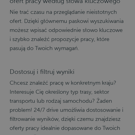
ofert pracy według słowa kluczowego
Nie trać czasu na przeglądanie nieistotnych
ofert. Dzięki głównemu paskowi wyszukiwania
możesz wpisać odpowiednie słowo kluczowe
i szybko znaleźć propozycje pracy, które
pasują do Twoich wymagań.
Dostosuj i filtruj wyniki
Chcesz znaleźć pracę w konkretnym kraju?
Interesuje Cię określony typ trasy, sektor
transportu lub rodzaj samochodu? Żaden
problem! 24/7 drive umożliwia dostosowanie i
filtrowanie wyników, dzięki czemu znajdziesz
oferty pracy idealnie dopasowane do Twoich