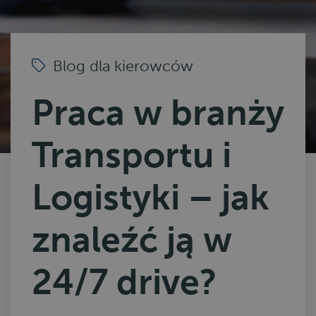
Blog dla kierowców
Praca w branży
Transportu i
Logistyki – jak
znaleźć ją w
24/7 drive?