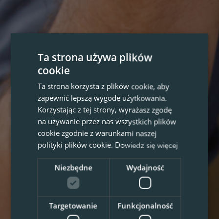
Ta strona używa plików
cookie
Ta strona korzysta z plików cookie, aby
zapewnić lepszą wygodę użytkowania.
Korzystając z tej strony, wyrażasz zgodę
na używanie przez nas wszystkich plików
cookie zgodnie z warunkami naszej
polityki plików cookie.
Dowiedz się więcej
Niezbędne
Wydajność
Targetowanie
Funkcjonalność