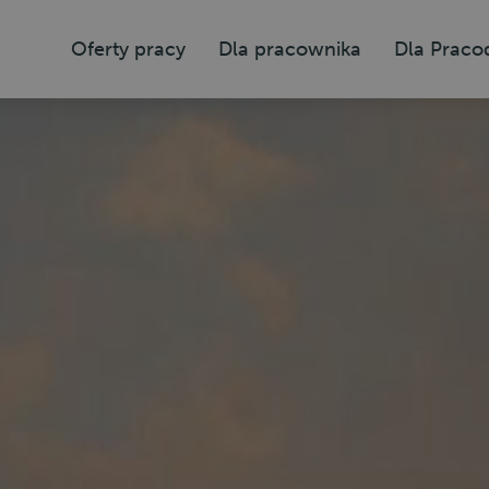
Oferty pracy
Dla pracownika
Dla Prac