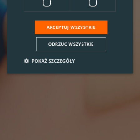
AKCEPTUJ WSZYSTKIE
ODRZUĆ WSZYSTKIE
POKAŻ SZCZEGÓŁY