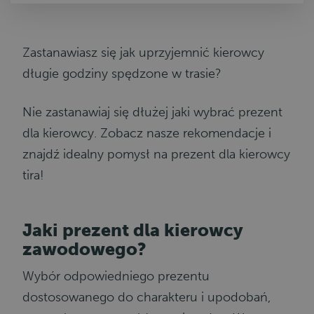
Zastanawiasz się jak uprzyjemnić kierowcy
długie godziny spędzone w trasie?
Nie zastanawiaj się dłużej jaki wybrać prezent
dla kierowcy. Zobacz nasze rekomendacje i
znajdź idealny pomysł na prezent dla kierowcy
tira!
Jaki prezent dla kierowcy
zawodowego?
Wybór odpowiedniego prezentu
dostosowanego do charakteru i upodobań,