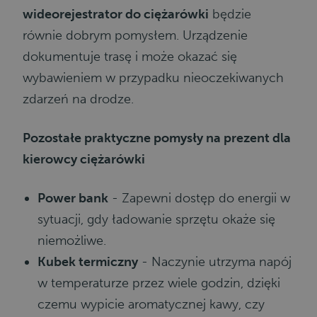
wideorejestrator do ciężarówki
będzie
równie dobrym pomysłem. Urządzenie
dokumentuje trasę i może okazać się
wybawieniem w przypadku nieoczekiwanych
zdarzeń na drodze.
Pozostałe praktyczne pomysły na prezent dla
kierowcy ciężarówki
Power bank
-
Zapewni dostęp do energii w
sytuacji, gdy ładowanie sprzętu okaże się
niemożliwe.
Kubek termiczny
- Naczynie utrzyma napój
w temperaturze przez wiele godzin, dzięki
czemu wypicie aromatycznej kawy, czy