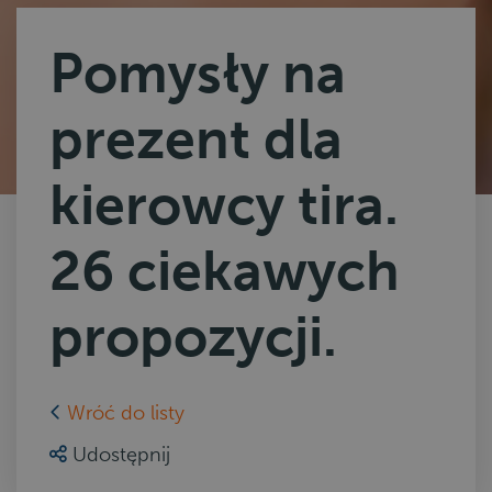
Pomysły na
prezent dla
kierowcy tira.
26 ciekawych
propozycji.
Wróć do listy
Udostępnij