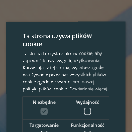
Ta strona używa plików
cookie
Ta strona korzysta z plików cookie, aby
zapewnić lepszą wygodę użytkowania.
Korzystając z tej strony, wyrażasz zgodę
na używanie przez nas wszystkich plików
cookie zgodnie z warunkami naszej
polityki plików cookie.
Dowiedz się więcej
Niezbędne
Wydajność
Targetowanie
Funkcjonalność