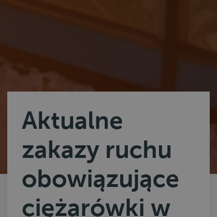
Aktualne
zakazy ruchu
obowiązujące
ciężarówki w