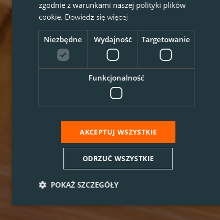
zgodnie z warunkami naszej polityki plików
cookie.
Dowiedz się więcej
Niezbędne
Wydajność
Targetowanie
Funkcjonalność
AKCEPTUJ WSZYSTKIE
ODRZUĆ WSZYSTKIE
POKAŻ SZCZEGÓŁY