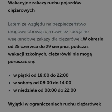
Wakacyjne zakazy ruchu pojazdów
ciężarowych
Latem ze względu na bezpieczeństwo
drogowe obowiązują również specjalne
weekendowe zakazy dla ciężarówek.
W okresie
od 25 czerwca do 29 sierpnia, podczas
wakacji szkolnych, ciężarówki nie mogą
poruszać się:
w piątki od 18:00 do 22:00
w soboty od 08:00 do 14:00
w niedziele od 08:00 do 22:00
Wyjątki w ograniczeniach ruchu ciężarówek