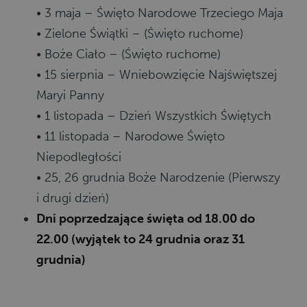
• 3 maja – Święto Narodowe Trzeciego Maja
• Zielone Świątki – (Święto ruchome)
• Boże Ciało – (Święto ruchome)
• 15 sierpnia – Wniebowzięcie Najświętszej
Maryi Panny
• 1 listopada – Dzień Wszystkich Świętych
• 11 listopada – Narodowe Święto
Niepodległości
• 25, 26 grudnia Boże Narodzenie (Pierwszy
i drugi dzień)
Dni poprzedzające święta od 18.00 do
22.00 (wyjątek to 24 grudnia oraz 31
grudnia)