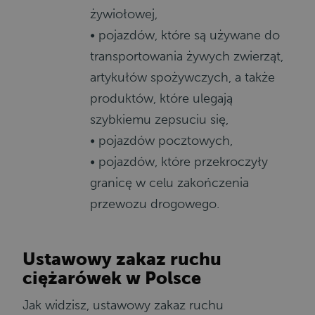
żywiołowej,
• pojazdów, które są używane do
transportowania żywych zwierząt,
artykułów spożywczych, a także
produktów, które ulegają
szybkiemu zepsuciu się,
• pojazdów pocztowych,
• pojazdów, które przekroczyły
granicę w celu zakończenia
przewozu drogowego.
Ustawowy zakaz ruchu
ciężarówek w Polsce
Jak widzisz, ustawowy zakaz ruchu