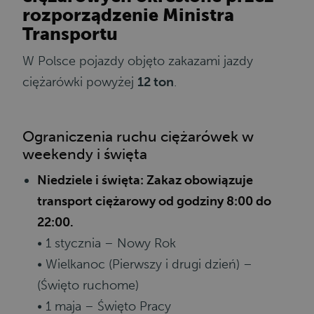
rozporządzenie Ministra
Transportu
W Polsce pojazdy objęto zakazami jazdy
ciężarówki powyżej
12 ton
.
Ograniczenia ruchu ciężarówek w
weekendy i święta
Niedziele i święta: Zakaz obowiązuje
transport ciężarowy od godziny 8:00 do
22:00.
• 1 stycznia – Nowy Rok
• Wielkanoc (Pierwszy i drugi dzień) –
(Święto ruchome)
• 1 maja – Święto Pracy