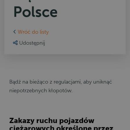
Polsce
Wróć do listy
Udostępnij
Bądź na bieżąco z regulacjami, aby uniknąć
niepotrzebnych kłopotów.
Zakazy ruchu pojazdów
ciężarowych określone przez