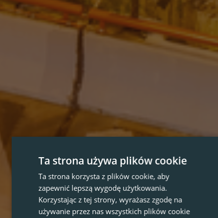
Ta strona używa plików cookie
Ta strona korzysta z plików cookie, aby
zapewnić lepszą wygodę użytkowania.
Korzystając z tej strony, wyrażasz zgodę na
używanie przez nas wszystkich plików cookie