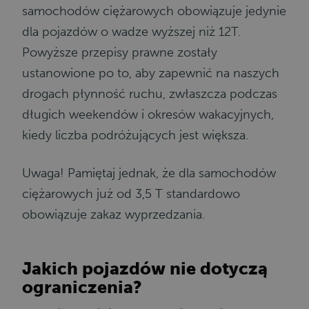
samochodów ciężarowych obowiązuje jedynie
dla pojazdów o wadze wyższej niż 12T.
Powyższe przepisy prawne zostały
ustanowione po to, aby zapewnić na naszych
drogach płynność ruchu, zwłaszcza podczas
długich weekendów i okresów wakacyjnych,
kiedy liczba podróżujących jest większa.
Uwaga! Pamiętaj jednak, że dla samochodów
ciężarowych już od 3,5 T standardowo
obowiązuje zakaz wyprzedzania.
Jakich pojazdów nie dotyczą
ograniczenia?