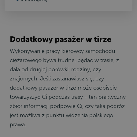
Dodatkowy pasażer w tirze
Wykonywanie pracy kierowcy samochodu
ciężarowego bywa trudne, będąc w trasie, z
dala od drugiej połówki, rodziny, czy
znajomych. Jeśli zastanawiasz się, czy
dodatkowy pasażer w tirze może osobiście
towarzyszyć Ci podczas trasy - ten praktyczny
zbiór informacji podpowie Ci, czy taka podróż
jest możliwa z punktu widzenia polskiego
prawa.