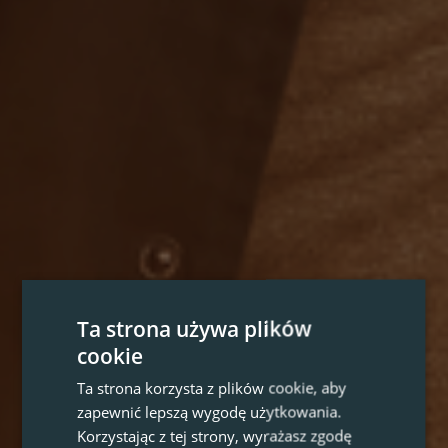
Ta strona używa plików
cookie
Ta strona korzysta z plików cookie, aby
zapewnić lepszą wygodę użytkowania.
Korzystając z tej strony, wyrażasz zgodę