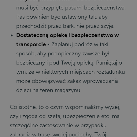
musi być przypięte pasami bezpieczeństwa.
Pas powinien być ustawiony tak, aby
przechodził przez bark, nie przez szyję.
Dostateczną opiekę i bezpieczeństwo w
transporcie
- Zaplanuj podróż w taki
sposób, aby podopieczny zawsze był
bezpieczny i pod Twoją opieką. Pamiętaj o
tym, że w niektórych miejscach rozładunku
może obowiązywać zakaz wprowadzania
dzieci na teren magazynu.
Co istotne, to o czym wspominaliśmy wyżej,
czyli zgoda od szefa, ubezpieczenie etc. ma
szczególne zastosowanie w przypadku
zabrania w trasę swojej pociechy. Twój