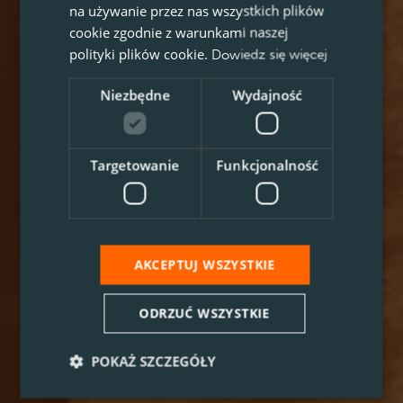
na używanie przez nas wszystkich plików
cookie zgodnie z warunkami naszej
polityki plików cookie.
Dowiedz się więcej
Niezbędne
Wydajność
Targetowanie
Funkcjonalność
AKCEPTUJ WSZYSTKIE
ODRZUĆ WSZYSTKIE
POKAŻ SZCZEGÓŁY