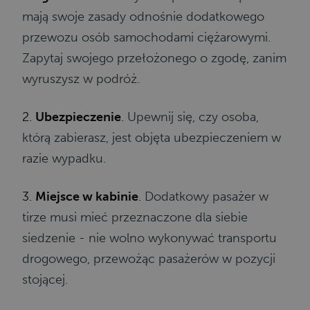
mają swoje zasady odnośnie dodatkowego
przewozu osób samochodami ciężarowymi.
Zapytaj swojego przełożonego o zgodę, zanim
wyruszysz w podróż.
2.
Ubezpieczenie
.
Upewnij się, czy osoba,
którą zabierasz, jest objęta ubezpieczeniem w
razie wypadku.
3.
Miejsce w kabinie
.
Dodatkowy pasażer w
tirze musi mieć przeznaczone dla siebie
siedzenie - nie wolno wykonywać transportu
drogowego, przewożąc pasażerów w pozycji
stojącej.