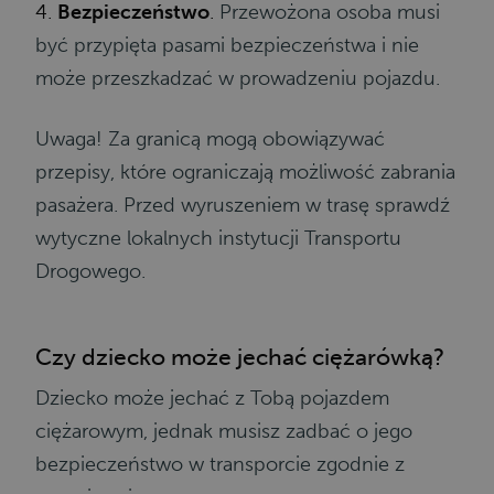
4.
Bezpieczeństwo
.
Przewożona osoba musi
być przypięta pasami bezpieczeństwa i nie
może przeszkadzać w prowadzeniu pojazdu.
Uwaga! Za granicą mogą obowiązywać
przepisy, które ograniczają możliwość zabrania
pasażera. Przed wyruszeniem w trasę sprawdź
wytyczne lokalnych instytucji Transportu
Drogowego.
Czy dziecko może jechać ciężarówką?
Dziecko może jechać z Tobą pojazdem
ciężarowym, jednak musisz zadbać o jego
bezpieczeństwo w transporcie zgodnie z