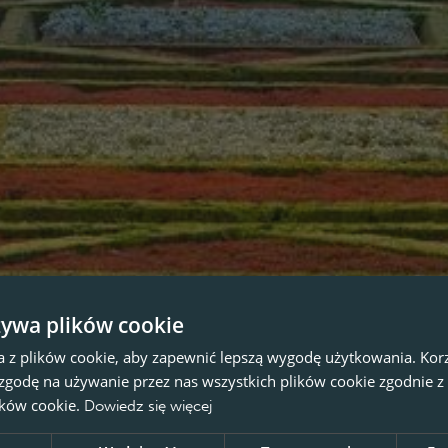
żywa plików cookie
a z plików cookie, aby zapewnić lepszą wygodę użytkowania. Korzy
 zgodę na używanie przez nas wszystkich plików cookie zgodnie 
lików cookie.
Dowiedz się więcej