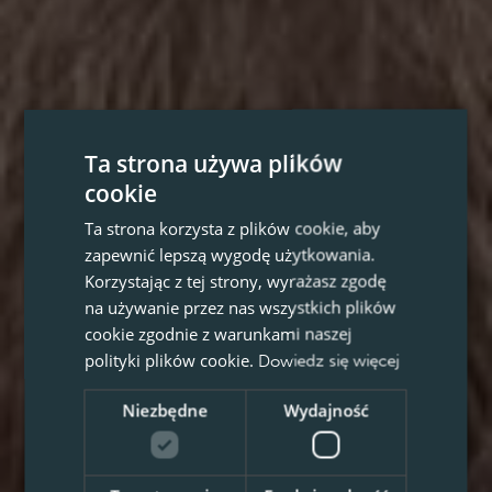
Ta strona używa plików
cookie
Ta strona korzysta z plików cookie, aby
zapewnić lepszą wygodę użytkowania.
Korzystając z tej strony, wyrażasz zgodę
na używanie przez nas wszystkich plików
cookie zgodnie z warunkami naszej
polityki plików cookie.
Dowiedz się więcej
Niezbędne
Wydajność