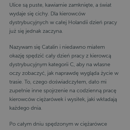
Ulice są puste, kawiarnie zamknięte, a świat
wydaje się cichy. Dla kierowców
dystrybucyjnych w całej Holandii dzień pracy
już się jednak zaczyna.
Nazywam się Catalin i niedawno miałem
okazję spędzić cały dzień pracy z kierowcą
dystrybucyjnym kategorii C, aby na własne
oczy zobaczyć, jak naprawdę wygląda życie w
trasie. To, czego doświadczyłem, dało mi
zupełnie inne spojrzenie na codzienną pracę
kierowców ciężarówek i wysiłek, jaki wkładają
każdego dnia.
Po całym dniu spędzonym w ciężarówce