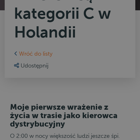
kategorii C w
Holandii
Wróć do listy
Udostępnij
Moje pierwsze wrażenie z
życia w trasie jako kierowca
dystrybucyjny
O 2:00 w nocy większość ludzi jeszcze śpi.