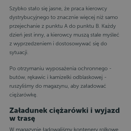
Szybko stało się jasne, że praca kierowcy
dystrybucyjnego to znacznie więcej niż samo
przejechanie z punktu A do punktu B. Każdy
dzień jest inny, a kierowcy muszą stale myśleć
z wyprzedzeniem i dostosowywać się do
sytuacji.
Po otrzymaniu wyposażenia ochronnego -
butów, rękawic i kamizelki odblaskowej -
ruszyliśmy do magazynu, aby załadować
ciężarówkę.
Załadunek ciężarówki i wyjazd
w trasę
W magazynie ładowaliśmy kontenery rolkowe