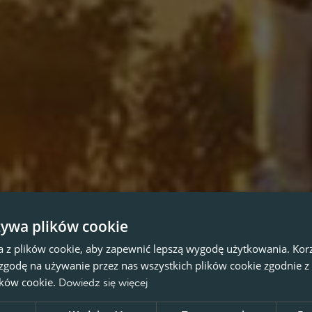
żywa plików cookie
a z plików cookie, aby zapewnić lepszą wygodę użytkowania. Korzy
 zgodę na używanie przez nas wszystkich plików cookie zgodnie 
lików cookie.
Dowiedz się więcej