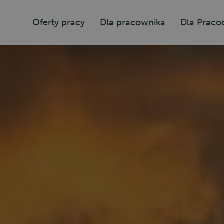
Oferty pracy
Dla pracownika
Dla Prac