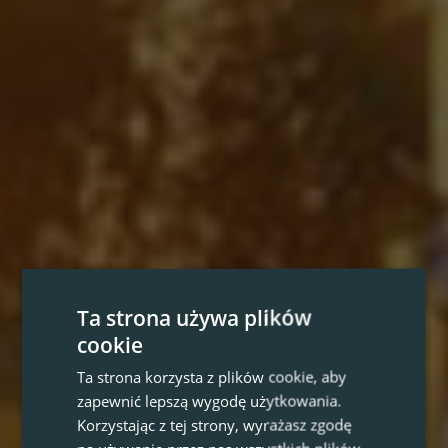
Ta strona używa plików
cookie
Ta strona korzysta z plików cookie, aby
zapewnić lepszą wygodę użytkowania.
Korzystając z tej strony, wyrażasz zgodę