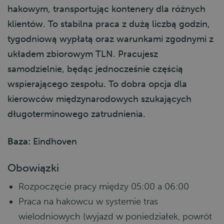
hakowym, transportując kontenery dla różnych
klientów. To stabilna praca z dużą liczbą godzin,
tygodniową wypłatą oraz warunkami zgodnymi z
układem zbiorowym TLN. Pracujesz
samodzielnie, będąc jednocześnie częścią
wspierającego zespołu. To dobra opcja dla
kierowców międzynarodowych szukających
długoterminowego zatrudnienia.
Baza:
Eindhoven
Obowiązki
Rozpoczęcie pracy między 05:00 a 06:00
Praca na hakowcu w systemie tras
wielodniowych (wyjazd w poniedziałek, powrót