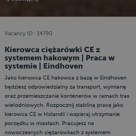
Vacancy ID : 14790
Kierowca ciężarówki CE z
systemem hakowym | Praca w
systemie | Eindhoven
Jako kierowca CE hakowca z bazą w Eindhoven
będziesz odpowiedzialny za transport, wymianę
oraz przemieszczanie kontenerów w ramach tras
wielodniowych. Rozpocznij stabilną pracę jako
kierowca CE w Holandii i wspieraj utrzymanie
porządku w miastach. Pracujesz na
nowoczesnych ciężarówkach z systemem