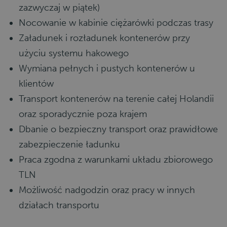
zazwyczaj w piątek)
Nocowanie w kabinie ciężarówki podczas trasy
Załadunek i rozładunek kontenerów przy
użyciu systemu hakowego
Wymiana pełnych i pustych kontenerów u
klientów
Transport kontenerów na terenie całej Holandii
oraz sporadycznie poza krajem
Dbanie o bezpieczny transport oraz prawidłowe
zabezpieczenie ładunku
Praca zgodna z warunkami układu zbiorowego
TLN
Możliwość nadgodzin oraz pracy w innych
działach transportu