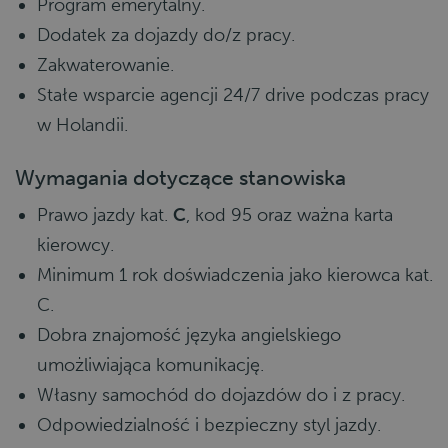
Program emerytalny.
Dodatek za dojazdy do/z pracy.
Zakwaterowanie.
Stałe wsparcie agencji 24/7 drive podczas pracy
w Holandii.
Wymagania dotyczące stanowiska
Prawo jazdy kat.
C
, kod 95 oraz ważna karta
kierowcy.
Minimum 1 rok doświadczenia jako kierowca kat.
C.
Dobra znajomość języka angielskiego
umożliwiająca komunikację.
Własny samochód do dojazdów do i z pracy.
Odpowiedzialność i bezpieczny styl jazdy.