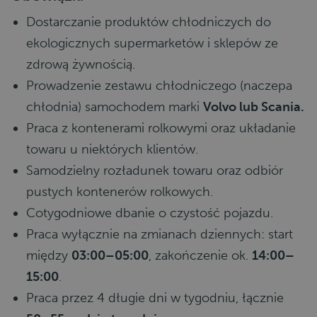
Dostarczanie produktów chłodniczych do
ekologicznych supermarketów i sklepów ze
zdrową żywnością.
Prowadzenie zestawu chłodniczego (naczepa
chłodnia) samochodem marki
Volvo lub Scania.
Praca z kontenerami rolkowymi oraz układanie
towaru u niektórych klientów.
Samodzielny rozładunek towaru oraz odbiór
pustych kontenerów rolkowych.
Cotygodniowe dbanie o czystość pojazdu.
Praca wyłącznie na zmianach dziennych: start
między
03:00–05:00
, zakończenie ok.
14:00–
15:00
.
Praca przez 4 długie dni w tygodniu, łącznie