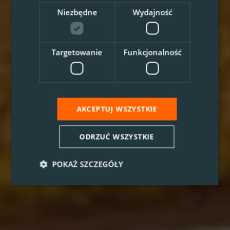
Niezbędne
Wydajność
Targetowanie
Funkcjonalność
AKCEPTUJ WSZYSTKIE
ODRZUĆ WSZYSTKIE
POKAŻ SZCZEGÓŁY