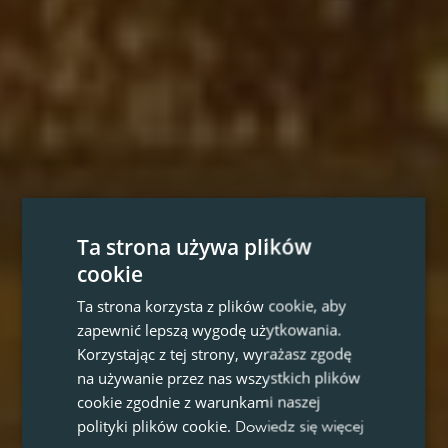
Ta strona używa plików
cookie
Ta strona korzysta z plików cookie, aby
zapewnić lepszą wygodę użytkowania.
Korzystając z tej strony, wyrażasz zgodę
na używanie przez nas wszystkich plików
cookie zgodnie z warunkami naszej
polityki plików cookie.
Dowiedz się więcej