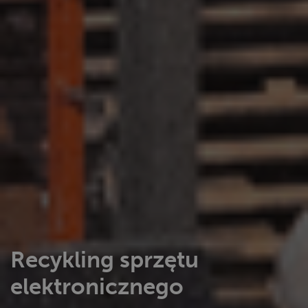
Recykling sprzętu
elektronicznego