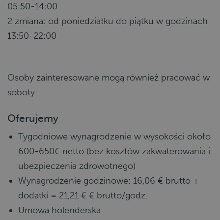
05:50-14:00
2 zmiana: od poniedziałku do piątku w godzinach
13:50-22:00
Osoby zainteresowane mogą również pracować w
soboty.
Oferujemy
Tygodniowe wynagrodzenie w wysokości około
600-650€ netto (bez kosztów zakwaterowania i
ubezpieczenia zdrowotnego)
Wynagrodzenie godzinowe: 16,06 € brutto +
dodatki = 21,21 € € brutto/godz.
Umowa holenderska