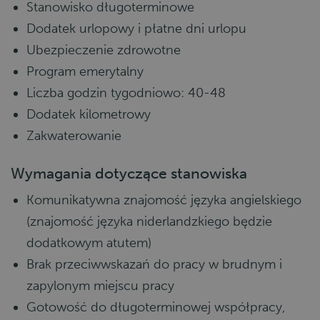
Stanowisko długoterminowe
Dodatek urlopowy i płatne dni urlopu
Ubezpieczenie zdrowotne
Program emerytalny
Liczba godzin tygodniowo: 40-48
Dodatek kilometrowy
Zakwaterowanie
Wymagania dotyczące stanowiska
Komunikatywna znajomość języka angielskiego
(znajomość języka niderlandzkiego będzie
dodatkowym atutem)
Brak przeciwwskazań do pracy w brudnym i
zapylonym miejscu pracy
Gotowość do długoterminowej współpracy,