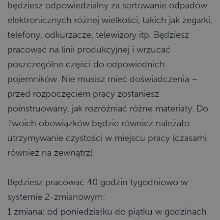
będziesz odpowiedzialny za sortowanie odpadów
elektronicznych różnej wielkości, takich jak zegarki,
telefony, odkurzacze, telewizory itp. Będziesz
pracować na linii produkcyjnej i wrzucać
poszczególne części do odpowiednich
pojemników. Nie musisz mieć doświadczenia –
przed rozpoczęciem pracy zostaniesz
poinstruowany, jak rozróżniać różne materiały. Do
Twoich obowiązków będzie również należało
utrzymywanie czystości w miejscu pracy (czasami
również na zewnątrz).
Będziesz pracować 40 godzin tygodniowo w
systemie 2-zmianowym:
1 zmiana: od poniedziałku do piątku w godzinach