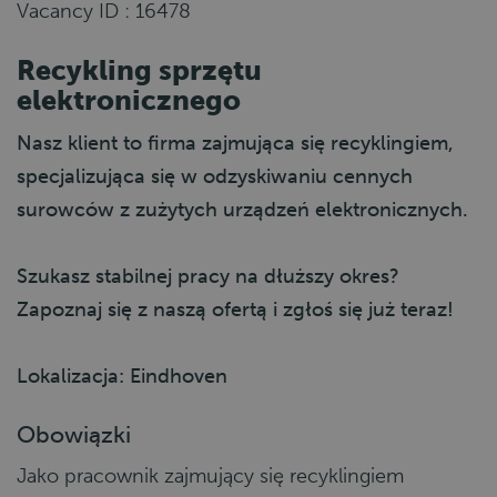
Vacancy ID : 16478
Recykling sprzętu
elektronicznego
Nasz klient to firma zajmująca się recyklingiem,
specjalizująca się w odzyskiwaniu cennych
surowców z zużytych urządzeń elektronicznych.
Szukasz stabilnej pracy na dłuższy okres?
Zapoznaj się z naszą ofertą i zgłoś się już teraz!
Lokalizacja: Eindhoven
Obowiązki
Jako pracownik zajmujący się recyklingiem