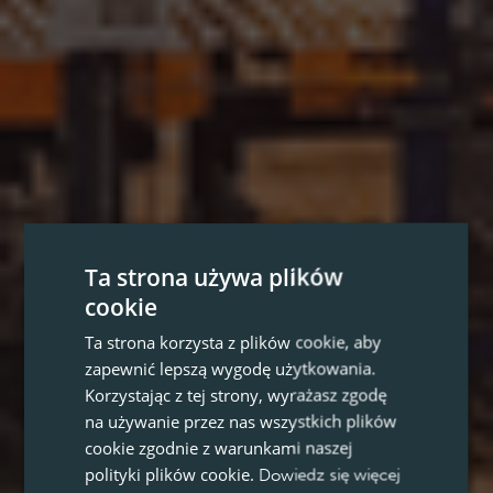
Ta strona używa plików
cookie
Ta strona korzysta z plików cookie, aby
zapewnić lepszą wygodę użytkowania.
Korzystając z tej strony, wyrażasz zgodę
na używanie przez nas wszystkich plików
cookie zgodnie z warunkami naszej
polityki plików cookie.
Dowiedz się więcej