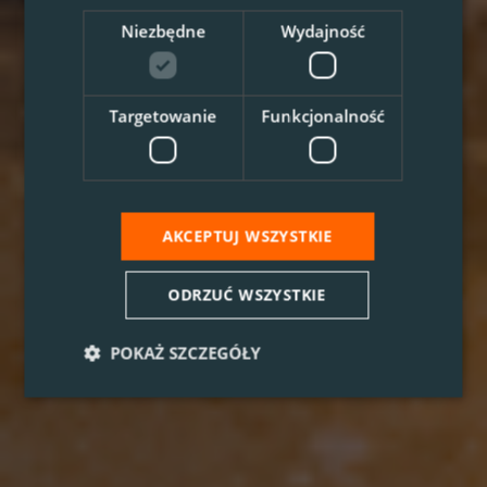
Niezbędne
Wydajność
Targetowanie
Funkcjonalność
AKCEPTUJ WSZYSTKIE
ODRZUĆ WSZYSTKIE
POKAŻ SZCZEGÓŁY