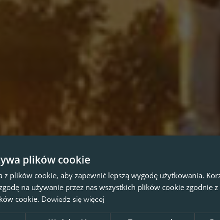
żywa plików cookie
a z plików cookie, aby zapewnić lepszą wygodę użytkowania. Korzy
 zgodę na używanie przez nas wszystkich plików cookie zgodnie 
lików cookie.
Dowiedz się więcej