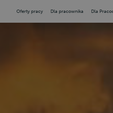
Oferty pracy
Dla pracownika
Dla Prac