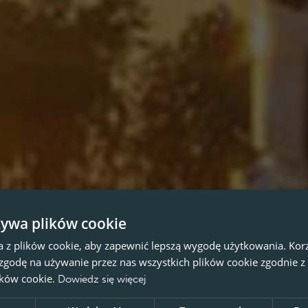
żywa plików cookie
a z plików cookie, aby zapewnić lepszą wygodę użytkowania. Korzy
 zgodę na używanie przez nas wszystkich plików cookie zgodnie 
lików cookie.
Dowiedz się więcej