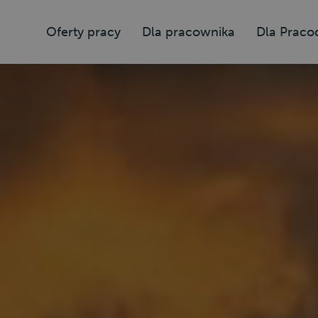
Oferty pracy
Dla pracownika
Dla Prac