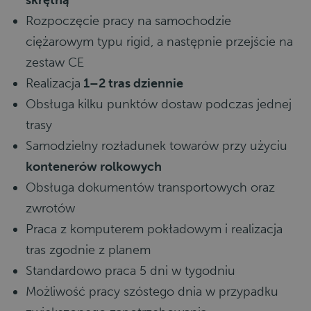
skrętną
Rozpoczęcie pracy na samochodzie
ciężarowym typu rigid, a następnie przejście na
zestaw CE
Realizacja
1–2 tras dziennie
Obsługa kilku punktów dostaw podczas jednej
trasy
Samodzielny rozładunek towarów przy użyciu
kontenerów rolkowych
Obsługa dokumentów transportowych oraz
zwrotów
Praca z komputerem pokładowym i realizacja
tras zgodnie z planem
Standardowo praca 5 dni w tygodniu
Możliwość pracy szóstego dnia w przypadku