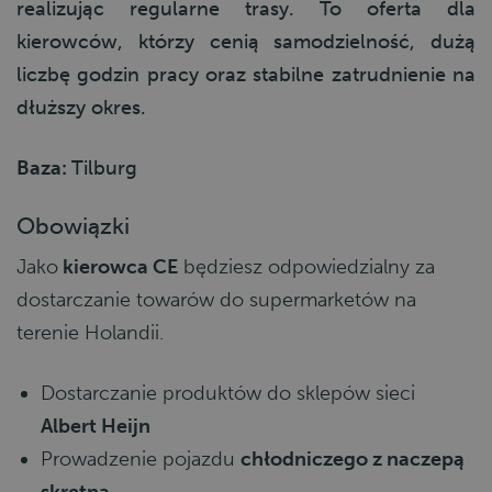
realizując regularne trasy. To oferta dla
kierowców, którzy cenią samodzielność, dużą
liczbę godzin pracy oraz stabilne zatrudnienie na
dłuższy okres.
Baza:
Tilburg
Obowiązki
Jako
kierowca CE
będziesz odpowiedzialny za
dostarczanie towarów do supermarketów na
terenie Holandii.
Dostarczanie produktów do sklepów sieci
Albert Heijn
Prowadzenie pojazdu
chłodniczego z naczepą