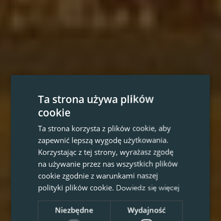
Ta strona używa plików
cookie
Ta strona korzysta z plików cookie, aby
zapewnić lepszą wygodę użytkowania.
Korzystając z tej strony, wyrażasz zgodę
na używanie przez nas wszystkich plików
cookie zgodnie z warunkami naszej
polityki plików cookie.
Dowiedz się więcej
Niezbędne
Wydajność