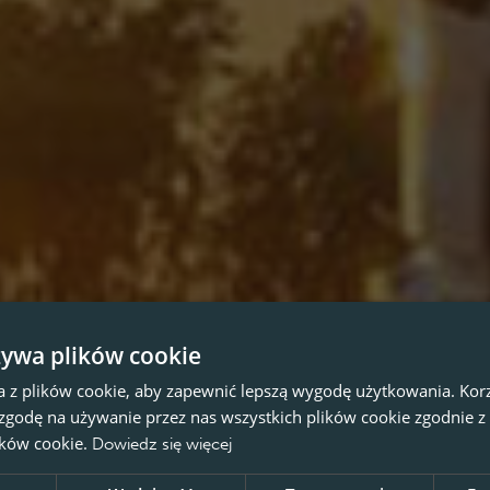
żywa plików cookie
a z plików cookie, aby zapewnić lepszą wygodę użytkowania. Korzy
 zgodę na używanie przez nas wszystkich plików cookie zgodnie 
lików cookie.
Dowiedz się więcej