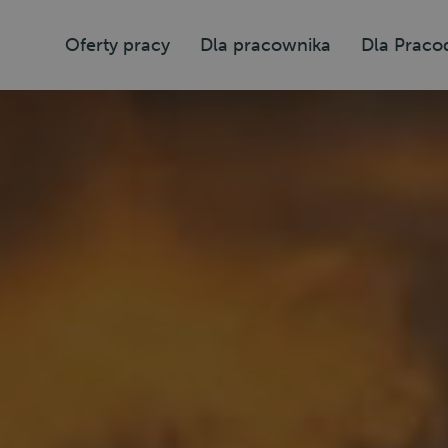
Oferty pracy
Dla pracownika
Dla Prac