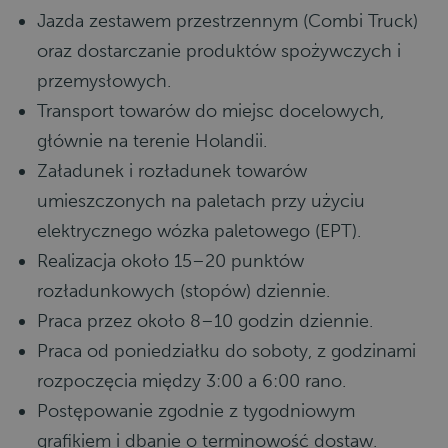
Jazda zestawem przestrzennym (Combi Truck)
oraz dostarczanie produktów spożywczych i
przemysłowych.
Transport towarów do miejsc docelowych,
głównie na terenie Holandii.
Załadunek i rozładunek towarów
umieszczonych na paletach przy użyciu
elektrycznego wózka paletowego (EPT).
Realizacja około 15–20 punktów
rozładunkowych (stopów) dziennie.
Praca przez około 8–10 godzin dziennie.
Praca od poniedziałku do soboty, z godzinami
rozpoczęcia między 3:00 a 6:00 rano.
Postępowanie zgodnie z tygodniowym
grafikiem i dbanie o terminowość dostaw.