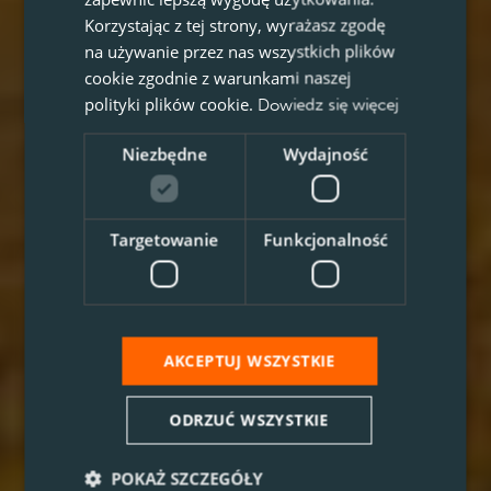
Korzystając z tej strony, wyrażasz zgodę
na używanie przez nas wszystkich plików
cookie zgodnie z warunkami naszej
polityki plików cookie.
Dowiedz się więcej
Niezbędne
Wydajność
Targetowanie
Funkcjonalność
AKCEPTUJ WSZYSTKIE
ODRZUĆ WSZYSTKIE
POKAŻ SZCZEGÓŁY