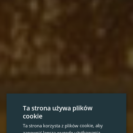
Ta strona używa plików
cookie
Ta strona korzysta z plików cookie, aby
zapewnić lepszą wygodę użytkowania.