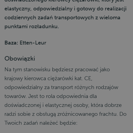
elastyczny, odpowiedzialny i gotowy do realizacji
codziennych zadań transportowych z wieloma
punktami rozładunku.
Baza:
Etten-Leur
Obowiązki
Na tym stanowisku będziesz pracować jako
krajowy kierowca ciężarówki kat. CE,
odpowiedzialny za transport różnych rodzajów
towarów. Jest to rola odpowiednia dla
doświadczonej i elastycznej osoby, która dobrze
radzi sobie z obsługą zróżnicowanego frachtu. Do
Twoich zadań należeć będzie: