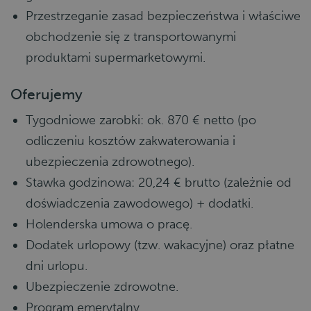
Przestrzeganie zasad bezpieczeństwa i właściwe
obchodzenie się z transportowanymi
produktami supermarketowymi.
Oferujemy
Tygodniowe zarobki: ok. 870 € netto (po
odliczeniu kosztów zakwaterowania i
ubezpieczenia zdrowotnego).
Stawka godzinowa: 20,24 € brutto (zależnie od
doświadczenia zawodowego) + dodatki.
Holenderska umowa o pracę.
Dodatek urlopowy (tzw. wakacyjne) oraz płatne
dni urlopu.
Ubezpieczenie zdrowotne.
Program emerytalny.