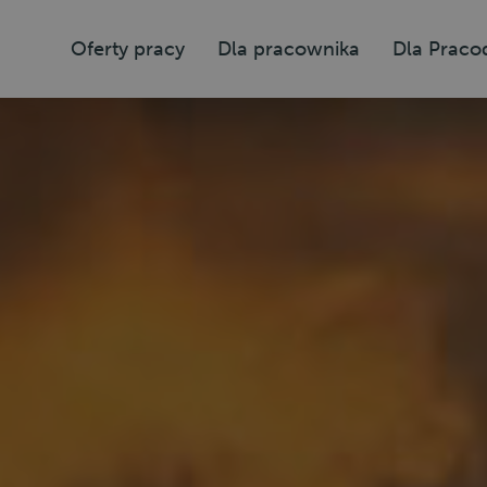
Oferty pracy
Dla pracownika
Dla Prac