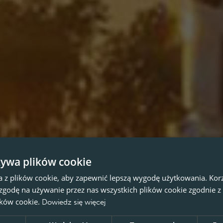
żywa plików cookie
a z plików cookie, aby zapewnić lepszą wygodę użytkowania. Korzy
 zgodę na używanie przez nas wszystkich plików cookie zgodnie 
lików cookie.
Dowiedz się więcej