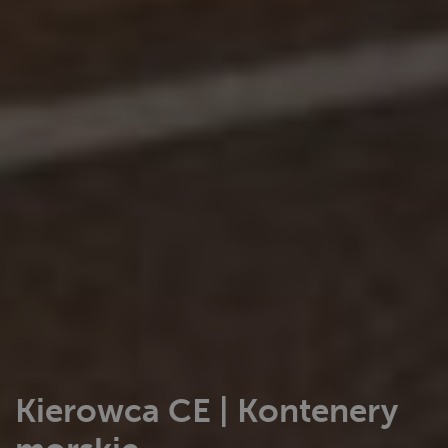
Kierowca CE | Kontenery