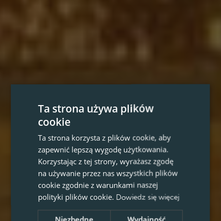
Ta strona używa plików
cookie
Ta strona korzysta z plików cookie, aby
zapewnić lepszą wygodę użytkowania.
Korzystając z tej strony, wyrażasz zgodę
na używanie przez nas wszystkich plików
cookie zgodnie z warunkami naszej
polityki plików cookie.
Dowiedz się więcej
Niezbędne
Wydajność