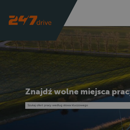
Znajdź wolne miejsca prac