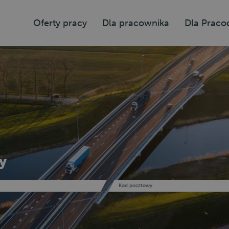
Oferty pracy
Dla pracownika
Dla Prac
y