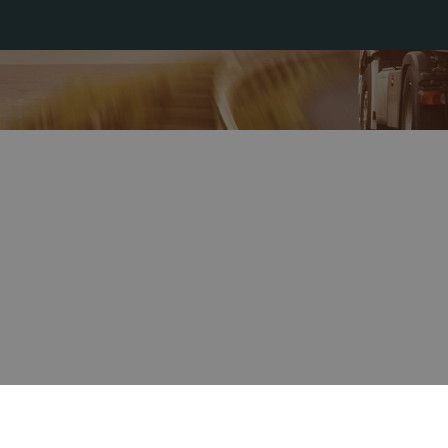
a pracownika
Informacje