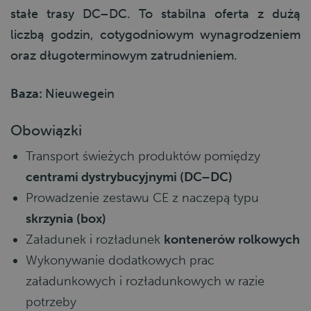
stałe trasy DC–DC. To stabilna oferta z dużą
liczbą godzin, cotygodniowym wynagrodzeniem
oraz długoterminowym zatrudnieniem.
Baza:
Nieuwegein
Obowiązki
Transport świeżych produktów pomiędzy
centrami dystrybucyjnymi (DC–DC)
Prowadzenie zestawu CE z naczepą typu
skrzynia (box)
Załadunek i rozładunek
kontenerów rolkowych
Wykonywanie dodatkowych prac
załadunkowych i rozładunkowych w razie
potrzeby