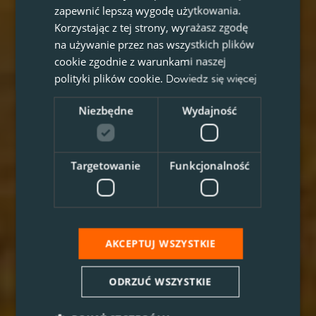
zapewnić lepszą wygodę użytkowania.
Korzystając z tej strony, wyrażasz zgodę
na używanie przez nas wszystkich plików
cookie zgodnie z warunkami naszej
polityki plików cookie.
Dowiedz się więcej
Niezbędne
Wydajność
Targetowanie
Funkcjonalność
AKCEPTUJ WSZYSTKIE
ODRZUĆ WSZYSTKIE