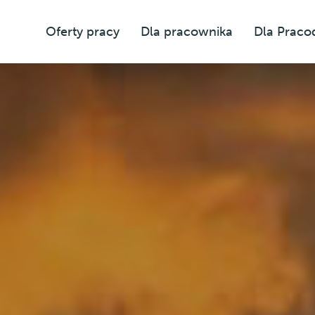
Oferty pracy
Dla pracownika
Dla Prac