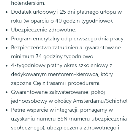
holenderskim.
Dodatek urlopowy i 25 dni płatnego urlopu w
roku (w oparciu o 40 godzin tygodniowo).
Ubezpieczenie zdrowotne.
Program emerytalny od pierwszego dnia pracy.
Bezpieczeństwo zatrudnienia: gwarantowane
minimum 34 godziny tygodniowo.
4-tygodniowy płatny okres szkoleniowy z
dedykowanym mentorem-kierowcą, który
zapozna Cię z trasami i procedurami.
Gwarantowane zakwaterowanie: pokój
jednoosobowy w okolicy Amsterdamu/Schiphol.
Pełne wsparcie w integracji: pomagamy w
uzyskaniu numeru BSN (numeru ubezpieczenia
społecznego), ubezpieczenia zdrowotnego i