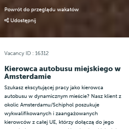
Powrót do przeglądu wakatów
Udostępnij
Vacancy ID : 16312
Kierowca autobusu miejskiego w
Amsterdamie
Szukasz ekscytującej pracy jako kierowca
autobusu w dynamicznym mieście? Nasz klient z
okolic Amsterdamu/Schiphol poszukuje
wykwalifikowanych i zaangażowanych
kierowców z całej UE, którzy dołączą do jego