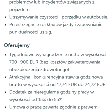
problemów lub incydentów związanych z
pojazdem.
Utrzymywanie czystości i porządku w autobusie.
Przestrzeganie rozkładów jazdy i zapewnianie
punktualności usług.
Oferujemy
Tygodniowe wynagrodzenie netto w wysokości
700–900 EUR (bez kosztów zakwaterowania i
ubezpieczenia zdrowotnego)
Atrakcyjna i konkurencyjna stawka godzinowa
brutto w wysokości od 17,74 EUR do 24,72 EUR.
Dodatek za nieregularne godziny pracy w
wysokości od 15% do 55%.
Umowa o pracę zawarta zgodnie z prawem