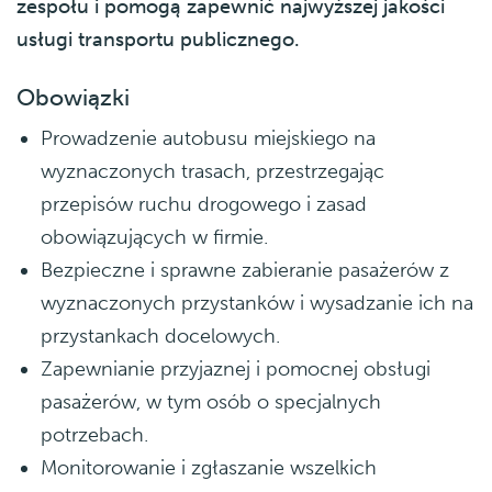
zespołu i pomogą zapewnić najwyższej jakości
usługi transportu publicznego.
Obowiązki
Prowadzenie autobusu miejskiego na
wyznaczonych trasach, przestrzegając
przepisów ruchu drogowego i zasad
obowiązujących w firmie.
Bezpieczne i sprawne zabieranie pasażerów z
wyznaczonych przystanków i wysadzanie ich na
przystankach docelowych.
Zapewnianie przyjaznej i pomocnej obsługi
pasażerów, w tym osób o specjalnych
potrzebach.
Monitorowanie i zgłaszanie wszelkich