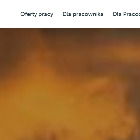
Oferty pracy
Dla pracownika
Dla Prac