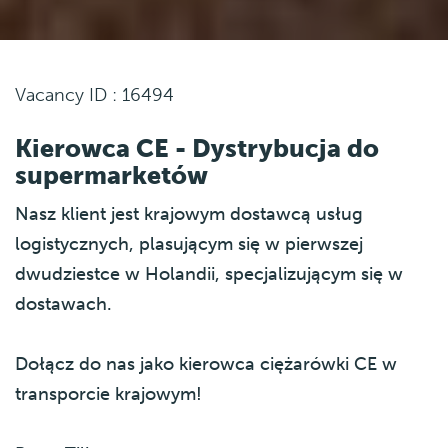
Vacancy ID : 16494
Kierowca CE - Dystrybucja do
supermarketów
Nasz klient jest krajowym dostawcą usług
logistycznych, plasującym się w pierwszej
dwudziestce w Holandii, specjalizującym się w
dostawach.
Dołącz do nas jako kierowca ciężarówki CE w
transporcie krajowym!