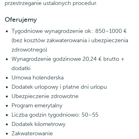
przestrzeganie ustalonych procedur.
Oferujemy
Tygodniowe wynagrodzenie ok.: 850–1000 €
(bez kosztów zakwaterowania i ubezpieczenia
zdrowotnego)
Wynagrodzenie godzinowe 20,24 € brutto +
dodatki
Umowa holenderska
Dodatek urlopowy i płatne dni urlopu
Ubezpieczenie zdrowotne
Program emerytalny
Liczba godzin tygodniowo: 50–55
Dodatek kilometrowy
Zakwaterowanie