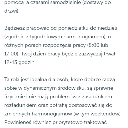
pomocą, a czasami samodzielnie (dostawy do
drzwi).
Będziesz pracować od poniedziałku do niedzieli
(zgodnie z tygodniowym harmonogramem), o
różnych porach rozpoczęcia pracy (8:00 lub
17:00). Twój dzień pracy będzie zazwyczaj trwał
12-13 godzin.
Ta rola jest idealna dla osób, które dobrze radzą
sobie w dynamicznym środowisku, są sprawne
fizycznie i nie mają problemów z załadunkiem i
rozładunkiem oraz potrafią dostosować się do
zmiennych harmonogramów (w tym weekendów).
Powinieneś również priorytetowo traktować