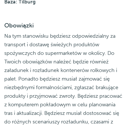
Baza: Tilburg
Obowiązki
Na tym stanowisku będziesz odpowiedzialny za
transport i dostawę świeżych produktów
spożywczych do supermarketów w okolicy. Do
Twoich obowiązków należeć będzie również
załadunek i rozładunek kontenerów rolkowych i
palet. Ponadto będziesz musiał zajmować się
niezbędnymi formalnościami, zgłaszać brakujące
produkty i przyjmować zwroty. Będziesz pracować
z komputerem pokładowym w celu planowania
tras i aktualizacji. Będziesz musiał dostosować się
do różnych scenariuszy rozładunku, czasami z