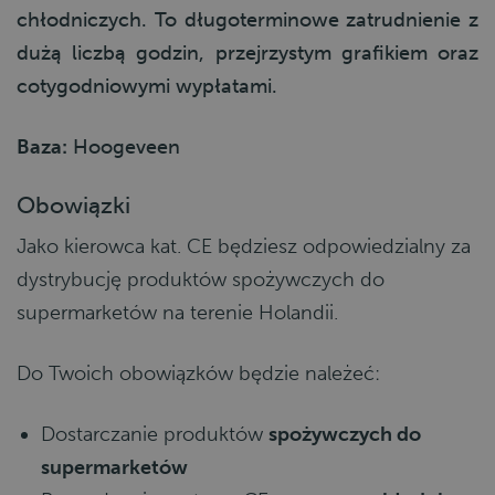
chłodniczych. To długoterminowe zatrudnienie z
dużą liczbą godzin, przejrzystym grafikiem oraz
cotygodniowymi wypłatami.
Baza:
Hoogeveen
Obowiązki
Jako kierowca kat. CE będziesz odpowiedzialny za
dystrybucję produktów spożywczych do
supermarketów na terenie Holandii.
Do Twoich obowiązków będzie należeć:
Dostarczanie produktów
spożywczych do
supermarketów