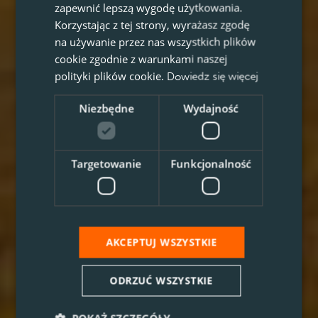
zapewnić lepszą wygodę użytkowania.
Korzystając z tej strony, wyrażasz zgodę
na używanie przez nas wszystkich plików
cookie zgodnie z warunkami naszej
polityki plików cookie.
Dowiedz się więcej
Niezbędne
Wydajność
Targetowanie
Funkcjonalność
AKCEPTUJ WSZYSTKIE
ODRZUĆ WSZYSTKIE