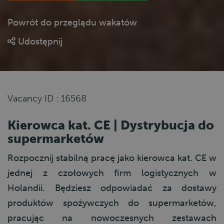
Powrót do przeglądu wakatów
Udostępnij
Vacancy ID : 16568
Kierowca kat. CE | Dystrybucja do
supermarketów
Rozpocznij stabilną pracę jako kierowca kat. CE w
jednej z czołowych firm logistycznych w
Holandii. Będziesz odpowiadać za dostawy
produktów spożywczych do supermarketów,
pracując na nowoczesnych zestawach