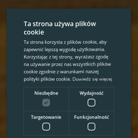
Ta strona używa plików
cookie
Ta strona korzysta z plików cookie, aby
zapewnić lepszą wygodę użytkowania.
Korzystając z tej strony, wyrażasz zgodę
na używanie przez nas wszystkich plików
cookie zgodnie z warunkami naszej
polityki plików cookie.
Dowiedz się więcej
Niezbędne
Wydajność
Targetowanie
Funkcjonalność