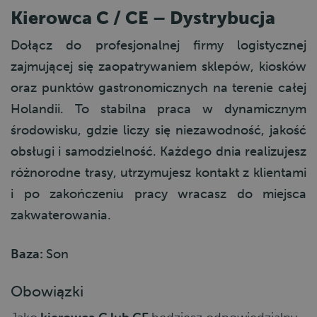
Kierowca C / CE – Dystrybucja
Dołącz do profesjonalnej firmy logistycznej
zajmującej się zaopatrywaniem sklepów, kiosków
oraz punktów gastronomicznych na terenie całej
Holandii. To stabilna praca w dynamicznym
środowisku, gdzie liczy się niezawodność, jakość
obsługi i samodzielność. Każdego dnia realizujesz
różnorodne trasy, utrzymujesz kontakt z klientami
i po zakończeniu pracy wracasz do miejsca
zakwaterowania.
Baza:
Son
Obowiązki