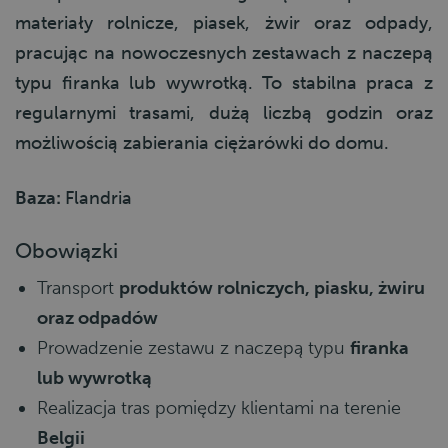
materiały rolnicze, piasek, żwir oraz odpady,
pracując na nowoczesnych zestawach z naczepą
typu firanka lub wywrotką. To stabilna praca z
regularnymi trasami, dużą liczbą godzin oraz
możliwością zabierania ciężarówki do domu.
Baza:
Flandria
Obowiązki
Transport
produktów rolniczych, piasku, żwiru
oraz odpadów
Prowadzenie zestawu z naczepą typu
firanka
lub wywrotką
Realizacja tras pomiędzy klientami na terenie
Belgii