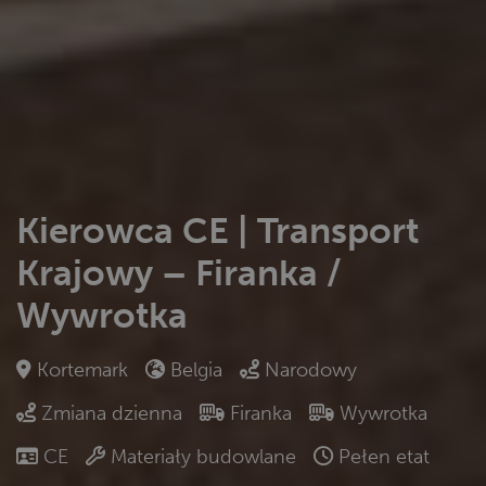
Kierowca CE | Transport
Krajowy – Firanka /
Wywrotka
Kortemark
Belgia
Narodowy
Zmiana dzienna
Firanka
Wywrotka
CE
Materiały budowlane
Pełen etat