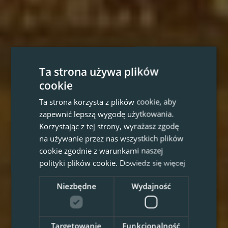
Ta strona używa plików
cookie
Ta strona korzysta z plików cookie, aby
zapewnić lepszą wygodę użytkowania.
Korzystając z tej strony, wyrażasz zgodę
na używanie przez nas wszystkich plików
cookie zgodnie z warunkami naszej
polityki plików cookie.
Dowiedz się więcej
Niezbędne
Wydajność
Targetowanie
Funkcjonalność