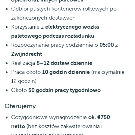
Odbiór pustych kontenerów rolkowych po
zakończonych dostawach
Korzystanie z
elektrycznego wózka
paletowego podczas rozładunku
Rozpoczynanie pracy codziennie o
05:00
z
Zwijndrecht
Realizacja
8–12 dostaw dziennie
Praca około
10 godzin dziennie
(maksymalnie
12 godzin)
Około
50 godzin pracy tygodniowo
Oferujemy
Cotygodniowe wynagrodzenie
ok. €750
netto
(bez kosztów zakwaterowania i