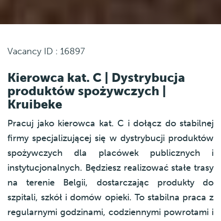
Vacancy ID : 16897
Kierowca kat. C | Dystrybucja
produktów spożywczych |
Kruibeke
Pracuj jako kierowca kat. C i dołącz do stabilnej
firmy specjalizującej się w dystrybucji produktów
spożywczych dla placówek publicznych i
instytucjonalnych. Będziesz realizować stałe trasy
na terenie Belgii, dostarczając produkty do
szpitali, szkół i domów opieki. To stabilna praca z
regularnymi godzinami, codziennymi powrotami i